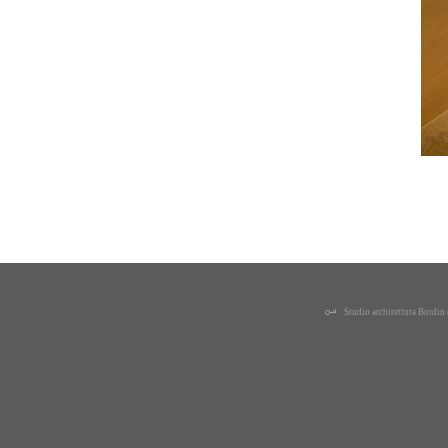
Studio architettura Bordi